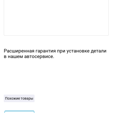
Расширенная гарантия при установке детали
в нашем автосервисе.
Похожие товары