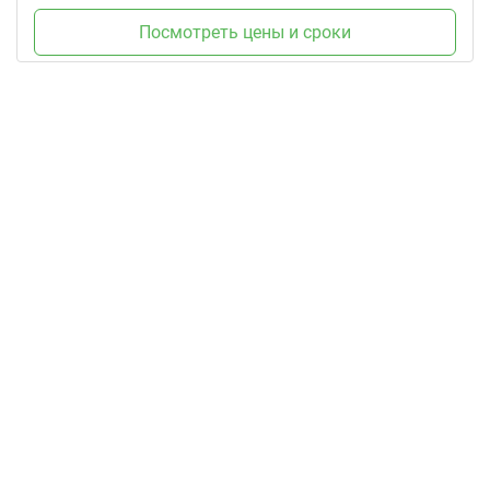
Посмотреть цены и сроки