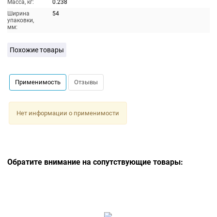
Масса, кг:
0.238
Ширина
54
упаковки,
мм:
Похожие товары
Применимость
Отзывы
Нет информации о применимости
Обратите внимание на сопутствующие товары: