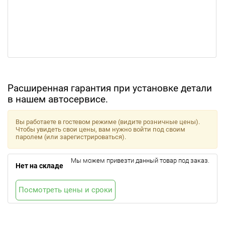
Расширенная гарантия при установке детали
в нашем автосервисе.
Вы работаете в гостевом режиме (видите розничные цены).
Чтобы увидеть свои цены, вам нужно войти под своим
паролем (или зарегистрироваться).
Мы можем привезти данный товар под заказ.
Нет на складе
Посмотреть цены и сроки