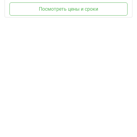
Посмотреть цены и сроки